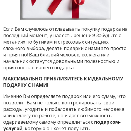
Если Вам случалось откладывать покупку подарка на
последний момент, у нас есть решение! Забудьте о
метаниях по бутикам и стрессовых ситуациях
сложного выбора, делать подарки с нами это просто
и приятно! Ваш близкий человек, коллега или
начальник останутся довольными полезностью и
приятностью вашего подарка!
МАКСИМАЛЬНО ПРИБЛИЗИТЕСЬ К ИДЕАЛЬНОМУ
ПОДАРКУ С НАМИ!
Именно Вы определяете подарок или его сумму, что
позволит Вам не только контролировать свои
расходы, угодить и побаловать любимого человека
или коллегу по работе, но и даст возможность
одариваемому самому определиться с
подарком-
услугой
, которую он хочет получить.