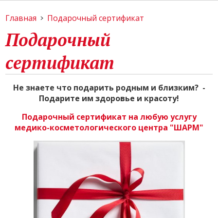
Главная
Подарочный сертификат
Подарочный
сертификат
Не знаете что подарить родным и близким? -
Подарите им здоровье и красоту!
Подарочный сертификат
на любую услугу
медико-косметологического центра "ШАРМ"