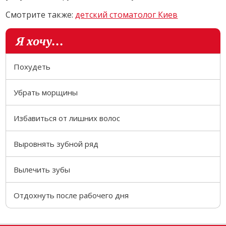
Смотрите также:
детский стоматолог Киев
Я хочу...
Похудеть
Убрать морщины
Избавиться от лишних волос
Выровнять зубной ряд
Вылечить зубы
Отдохнуть после рабочего дня