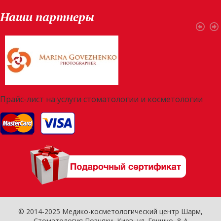
Наши партнеры
Прайс-лист на услуги стоматологии и косметологии
© 2014-2025 Медико-косметологический центр Шарм,
Стоматология Позняки
, Киев, ул. Гришко, 8-А