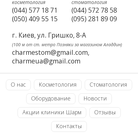
косметология
стоматология
(044) 577 18 71
(044) 572 78 58
(050) 409 55 15
(095) 281 89 09
г. Киев, ул. Гришко, 8-А
(100 м от ст. метро Позняки за магазином Аладдин)
charmestom@gmail.com,
charmeua@gmail.com
О нас
Косметология
Стоматология
Оборудование
Новости
Акции клиники Шарм
Отзывы
Контакты