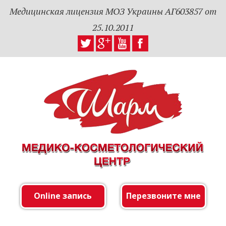
Медицинская лицензия МОЗ Украины АГ603857 от
25.10.2011
Online запись
Перезвоните мне