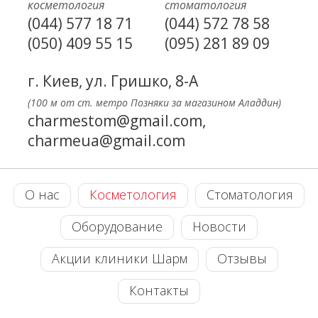
косметология
стоматология
(044) 577 18 71
(044) 572 78 58
(050) 409 55 15
(095) 281 89 09
г. Киев, ул. Гришко, 8-А
(100 м от ст. метро Позняки за магазином Аладдин)
charmestom@gmail.com,
charmeua@gmail.com
О нас
Косметология
Стоматология
Оборудование
Новости
Акции клиники Шарм
Отзывы
Контакты