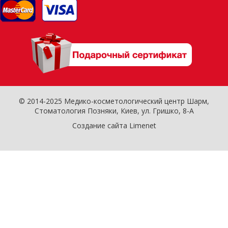
© 2014-2025 Медико-косметологический центр Шарм,
Стоматология Позняки
, Киев, ул. Гришко, 8-А
Создание сайта Limenet