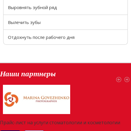
Выровнять зубной ряд
Вылечить зубы
Отдохнуть после рабочего дня
Наши партнеры
Прайс-лист на услуги стоматологии и косметологии