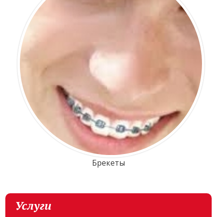
Брекеты
Услуги