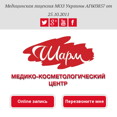
Медицинская лицензия МОЗ Украины АГ603857 от
25.10.2011
Online запись
Перезвоните мне