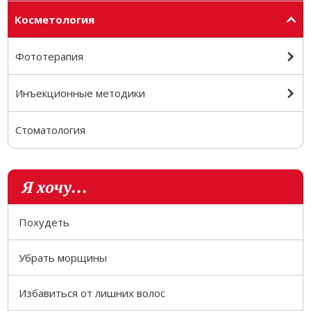
Косметология
Фототерапия
Инъекционные методики
Стоматология
Я хочу...
Похудеть
Убрать морщины
Избавиться от лишних волос