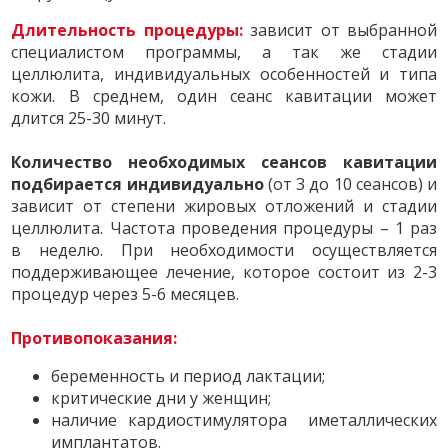
Длительность процедуры:
зависит от выбранной
специалистом программы, а так же стадии
целлюлита, индивидуальных особенностей и типа
кожи. В среднем, один сеанс кавитации может
длится 25-30 минут.
Количество необходимых сеансов кавитации
подбирается индивидуально
(от 3 до 10 сеансов) и
зависит от степени жировых отложений и стадии
целлюлита. Частота проведения процедуры – 1 раз
в неделю. При необходимости осуществляется
поддерживающее лечение, которое состоит из 2-3
процедур через 5-6 месяцев.
Противопоказания:
беременность и период лактации;
критические дни у женщин;
наличие кардиостимулятора иметаллических
имплантатов.