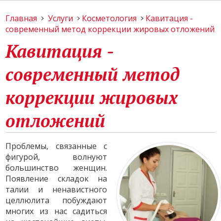
Главная
Услуги
Косметология
Кавитация -
современный метод коррекции жировых отложений
Кавитация -
современный метод
коррекции жировых
отложений
Проблемы, связанные с
фигурой, волнуют
большинство женщин.
Появление складок на
талии и ненавистного
целлюлита побуждают
многих из нас садиться