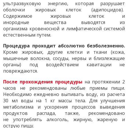
ультразвуковую энергию, которая разрушает
оболочки жировых клеток (адипоцидов).
Содержимое жировых клеток и
инородные вещества выводятся из
организма кровеносной и лимфатической системой
естественным путем.
Процедура проходит абсолютно безболезненно.
Кроме жировых, другие клетки и ткани (кожа,
мышечные волокна, сосуды, нервы и близлежащие
органы) под воздействием кавитации не
повреждаются.
После прохождения процедуры
на протяжении 2
часов не рекомендованы любые приемы пищи.
Необходимо ежедневно выпивать воду, из расчета
30 мл воды на 1 кг массы тела. Для улучшения
метаболизма и ускорения процессов выведения
продуктов распада, также, рекомендовано
не употреблять алкоголь, жирную, жареную и
острую пищу.