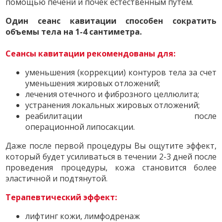
помощью печени и почек естественным путем.
Один сеанс кавитации способен сократить
объемы тела на 1-4 сантиметра.
Сеансы кавитации рекомендованы для:
уменьшения (коррекции) контуров тела за счет
уменьшения жировых отложений;
лечения отечного и фиброзного целлюлита;
устранения локальных жировых отложений;
реабилитации после
операционной липосакции.
Даже после первой процедуры Вы ощутите эффект,
который будет усиливаться в течении 2-3 дней после
проведения процедуры, кожа становится более
эластичной и подтянутой.
Терапевтический эффект:
лифтинг кожи, лимфодренаж