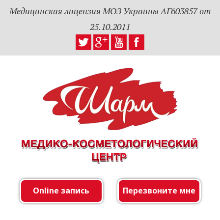
Медицинская лицензия МОЗ Украины АГ603857 от
25.10.2011
Online запись
Перезвоните мне