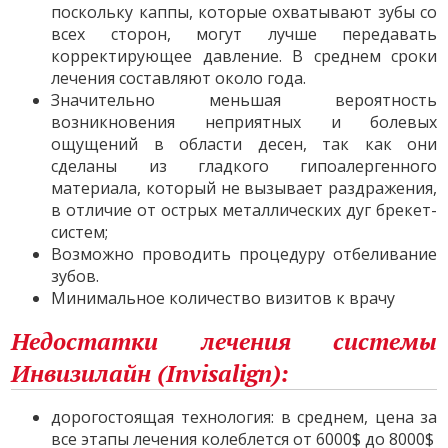
поскольку каппы, которые охватывают зубы со
всех сторон, могут лучше передавать
корректирующее давление. В среднем сроки
лечения составляют около года.
Значительно меньшая вероятность
возникновения неприятных и болевых
ощущений в области десен, так как они
сделаны из гладкого гипоалергенного
материала, который не вызывает раздражения,
в отличие от острых металлических дуг брекет-
систем;
Возможно проводить процедуру отбеливание
зубов.
Минимальное количество визитов к врачу
Недостатки лечения системы
Инвизилайн (Invisalign):
дорогостоящая технология: в среднем, цена за
все этапы лечения колеблется от 6000$ до 8000$