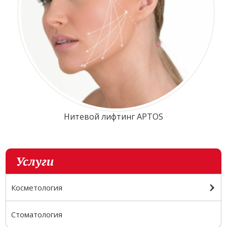
Нитевой лифтинг APTOS
Услуги
Косметология
Стоматология