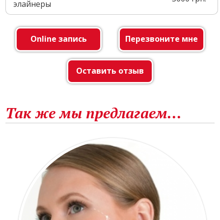
элайнеры
Online запись
Перезвоните мне
Оставить отзыв
Так же мы предлагаем...