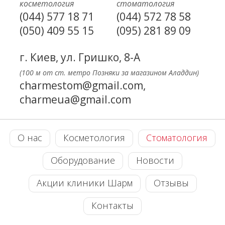
косметология
стоматология
(044) 577 18 71
(044) 572 78 58
(050) 409 55 15
(095) 281 89 09
г. Киев, ул. Гришко, 8-А
(100 м от ст. метро Позняки за магазином Аладдин)
charmestom@gmail.com,
charmeua@gmail.com
О нас
Косметология
Стоматология
Оборудование
Новости
Акции клиники Шарм
Отзывы
Контакты