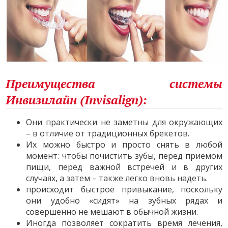
Преимущества системы
Инвизилайн (Invisalign):
Они практически не заметны для окружающих
– в отличие от традиционных брекетов.
Их можно быстро и просто снять в любой
момент: чтобы почистить зубы, перед приемом
пищи, перед важной встречей и в других
случаях, а затем – также легко вновь надеть.
происходит быстрое привыкание, поскольку
они удобно «сидят» на зубных рядах и
совершенно не мешают в обычной жизни.
Иногда позволяет сократить время лечения,