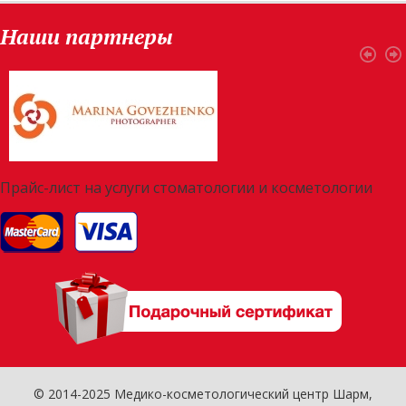
Наши партнеры
Прайс-лист на услуги стоматологии и косметологии
© 2014-2025 Медико-косметологический центр Шарм,