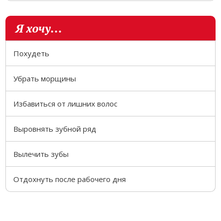
Я хочу...
Похудеть
Убрать морщины
Избавиться от лишних волос
Выровнять зубной ряд
Вылечить зубы
Отдохнуть после рабочего дня