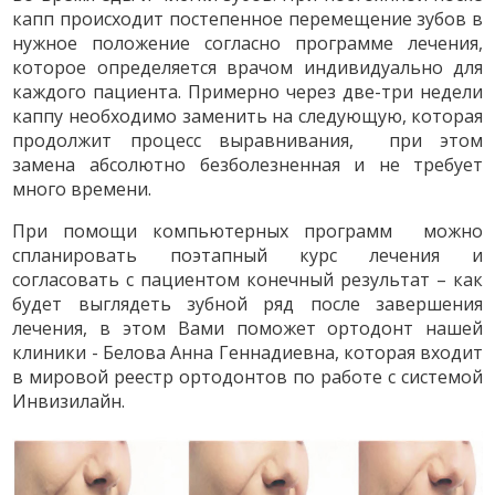
капп происходит постепенное перемещение зубов в
нужное положение согласно программе лечения,
которое определяется врачом индивидуально для
каждого пациента. Примерно через две-три недели
каппу необходимо заменить на следующую, которая
продолжит процесс выравнивания, при этом
замена абсолютно безболезненная и не требует
много времени.
При помощи компьютерных программ можно
спланировать поэтапный курс лечения и
согласовать с пациентом конечный результат – как
будет выглядеть зубной ряд после завершения
лечения, в этом Вами поможет ортодонт нашей
клиники - Белова Анна Геннадиевна, которая входит
в мировой реестр ортодонтов по работе с системой
Инвизилайн.