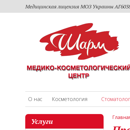
Медицинская лицензия МОЗ Украины АГ60385
О нас
Косметология
Стоматоло
Главна
Услуги