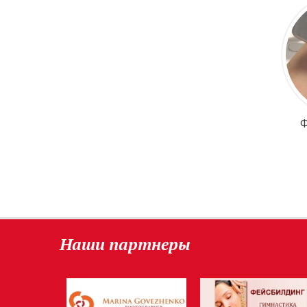
Ф
Наши партнеры